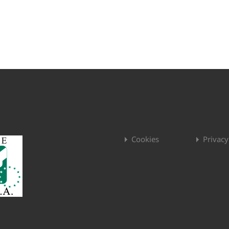
Cookies
Privacy