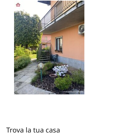
Trova la tua casa