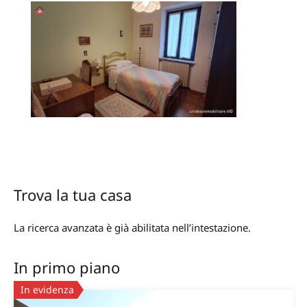
Trova la tua casa
La ricerca avanzata è già abilitata nell’intestazione.
In primo piano
In evidenza