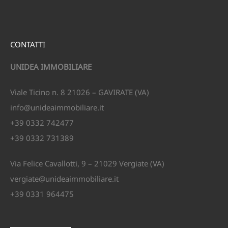
CONTATTI
UNIDEA IMMOBILIARE
Viale Ticino n. 8 21026 – GAVIRATE (VA)
info@unideaimmobiliare.it
+39 0332 742477
+39 0332 731389
Via Felice Cavallotti, 9 – 21029 Vergiate (VA)
vergiate@unideaimmobiliare.it
+39 0331 964475