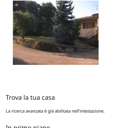
Trova la tua casa
La ricerca avanzata è già abilitata nell’intestazione.
In primo piano