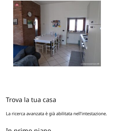
Trova la tua casa
La ricerca avanzata è già abilitata nell’intestazione.
In primo piano