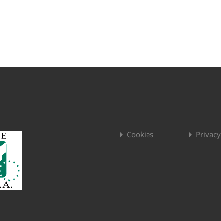
Cookies
Privacy