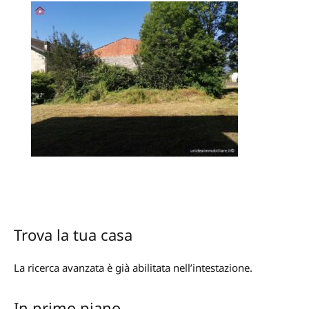
Trova la tua casa
La ricerca avanzata è già abilitata nell’intestazione.
In primo piano