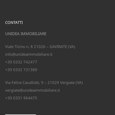
CONTATTI
UNIDEA IMMOBILIARE
Viale Ticino n. 8 21026 – GAVIRATE (VA)
info@unideaimmobiliare.it
+39 0332 742477
+39 0332 731389
Via Felice Cavallotti, 9 – 21029 Vergiate (VA)
vergiate@unideaimmobiliare.it
+39 0331 964475