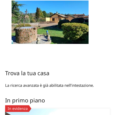
Trova la tua casa
La ricerca avanzata è già abilitata nell’intestazione.
In primo piano
In evidenza