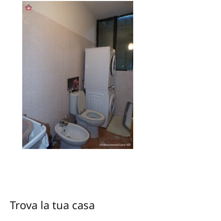
Trova la tua casa