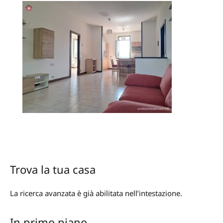
Trova la tua casa
La ricerca avanzata è già abilitata nell’intestazione.
In primo piano